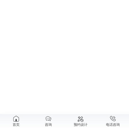
首页
咨询
预约设计
电话咨询