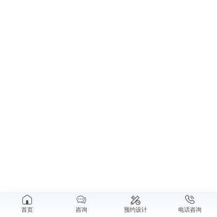
首页
咨询
预约设计
电话咨询