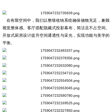
在有限空间中，我们以整墙收纳系统确保储物充足，兼顾
视觉整体感。客厅搭配隐藏式投影幕布，简洁且不占空间。
开放式厨房设计提升空间通透性与采光，实现功能与美学的
平衡。