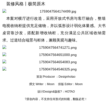
装修风格丨极简原木
本案对横厅进行改造，采用开放式书房与客厅融合，整墙
电视收纳柜提供充足储物，并以弧形设计弱化体量感。大书
桌背靠沙发，搭配新增收纳柜，充分满足公共区域收纳需
求。过道结合端景与柜体，兼顾美观与趣味。
策划 Producer ：Designhotao
撰文 Writer ：Moon 排版 Editor：Moon
设计Design&版权?：HOTAO
?原创内容，不支持任何形式的转载，翻版必究！